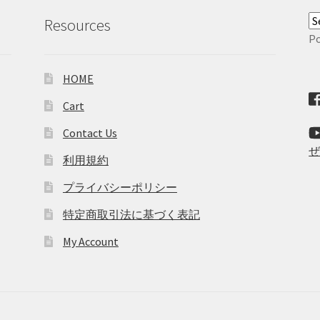
Resources
P
HOME
Cart
Contact Us
利用規約
プライバシーポリシー
特定商取引法に基づく表記
My Account