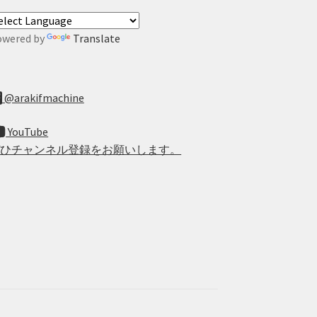
owered by
Translate
@arakifmachine
YouTube
ぜひチャンネル登録をお願いします。