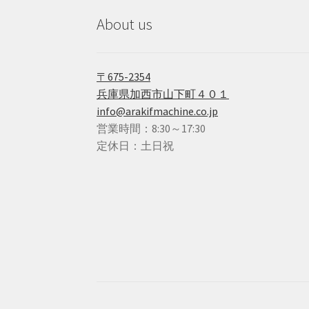
About us
〒675-2354
兵庫県加西市山下町４０１
info@arakifmachine.co.jp
営業時間：8:30～17:30
定休日：土日祝