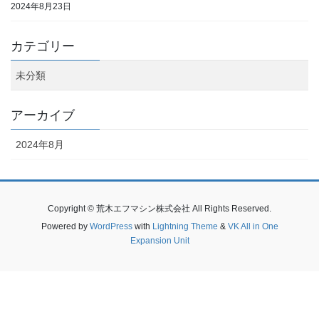
2024年8月23日
カテゴリー
未分類
アーカイブ
2024年8月
Copyright © 荒木エフマシン株式会社 All Rights Reserved.
Powered by
WordPress
with
Lightning Theme
&
VK All in One
Expansion Unit