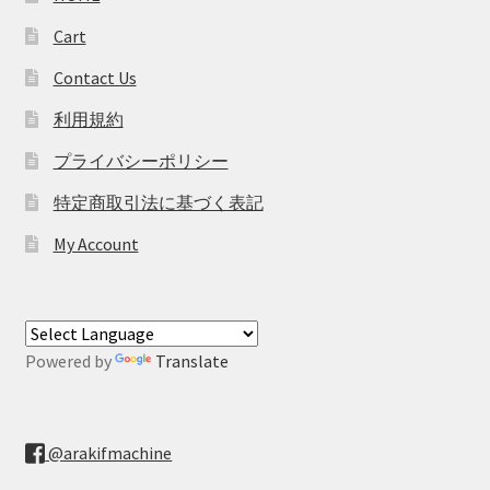
Cart
Contact Us
利用規約
プライバシーポリシー
特定商取引法に基づく表記
My Account
Powered by
Translate
@arakifmachine