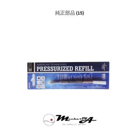
純正部品
(15)