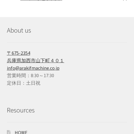
About us
〒675-2354
兵庫県加西市山下町４０１
info@arakifmachine.co.jp
営業時間：8:30～17:30
定休日：土日祝
Resources
HOME