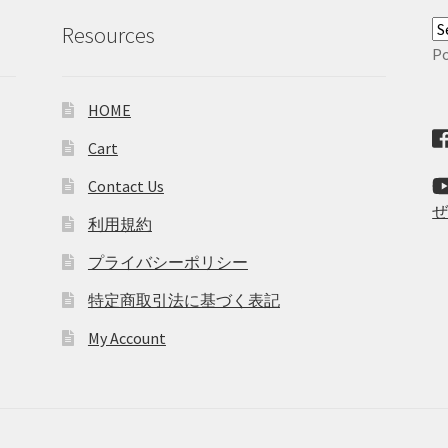
Resources
P
HOME
Cart
Contact Us
利用規約
プライバシーポリシー
特定商取引法に基づく表記
My Account