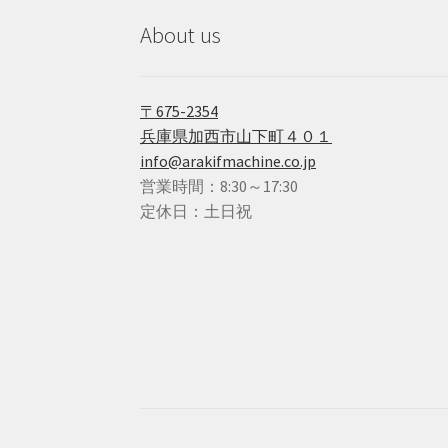
About us
〒675-2354
兵庫県加西市山下町４０１
info@arakifmachine.co.jp
営業時間：8:30～17:30
定休日：土日祝