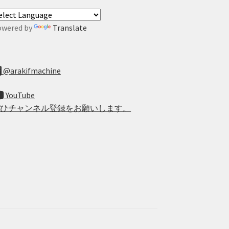
owered by
Translate
@arakifmachine
YouTube
ぜひチャンネル登録をお願いします。