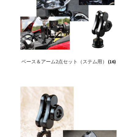
ベース＆アーム2点セット（ステム用）
(16)