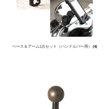
ベース＆アーム2点セット（ハンドルバー用）
(4)