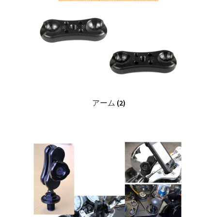
アーム
(2)