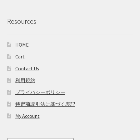
Resources
HOME
Cart
Contact Us
利用規約
プライバシーポリシー
特定商取引法に基づく表記
My Account