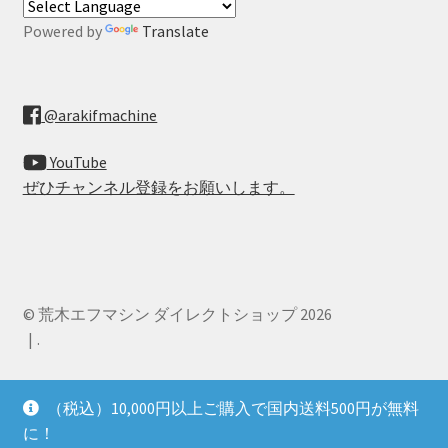
Powered by
Translate
@arakifmachine
YouTube
ぜひチャンネル登録をお願いします。
© 荒木エフマシン ダイレクトショップ 2026
.
（税込）10,000円以上ご購入で国内送料500円が無料
に！