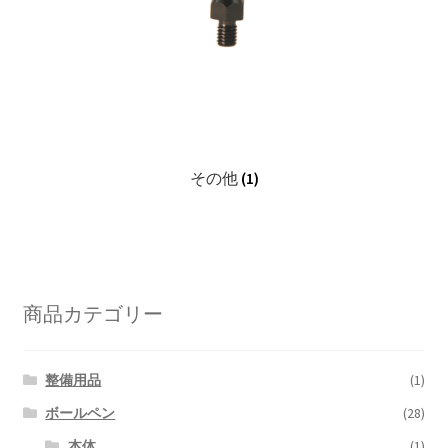
その他
(1)
商品カテゴリー
整備用品
(1)
ボールペン
(28)
本体
(1)