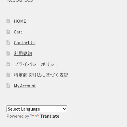
HOME
Cart
Contact Us
利用規約
プライバシーポリシー
特定商取引法に基づく表記
My Account
Powered by
Translate