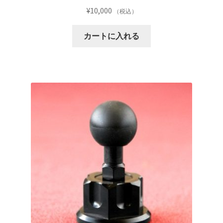
¥
10,000
（税込）
カートに入れる