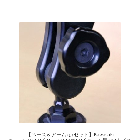
【ベース＆アーム2点セット】Kawasaki