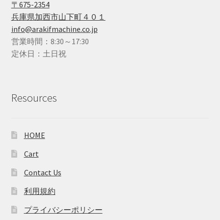
〒675-2354
兵庫県加西市山下町４０１
info@arakifmachine.co.jp
営業時間：8:30～17:30
定休日：土日祝
Resources
HOME
Cart
Contact Us
利用規約
プライバシーポリシー