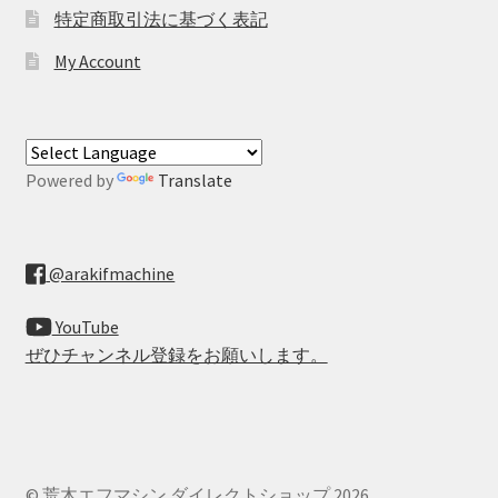
特定商取引法に基づく表記
My Account
Powered by
Translate
@arakifmachine
YouTube
ぜひチャンネル登録をお願いします。
© 荒木エフマシン ダイレクトショップ 2026