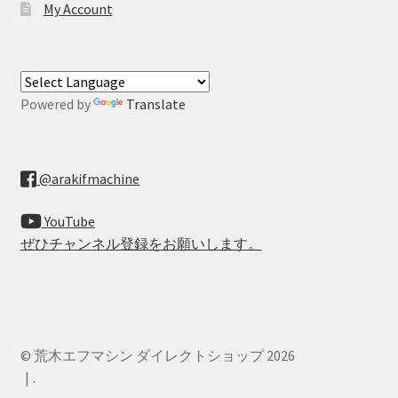
My Account
Powered by
Translate
@arakifmachine
YouTube
ぜひチャンネル登録をお願いします。
© 荒木エフマシン ダイレクトショップ 2026
.