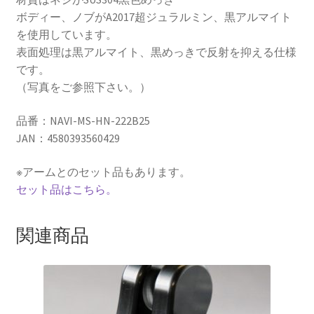
ボディー、ノブがA2017超ジュラルミン、黒アルマイト
を使用しています。
表面処理は黒アルマイト、黒めっきで反射を抑える仕様
です。
（写真をご参照下さい。）
品番：NAVI-MS-HN-222B25
JAN：4580393560429
※アームとのセット品もあります。
セット品はこちら。
関連商品