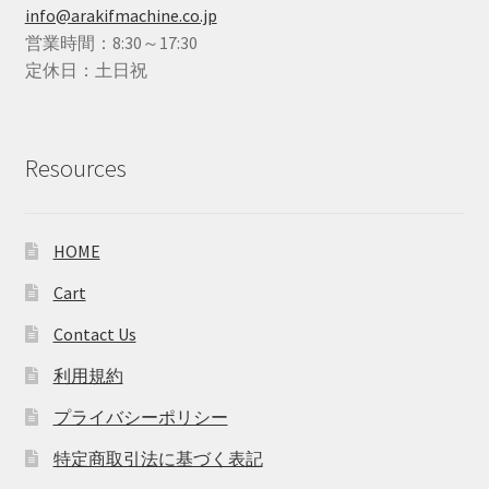
info@arakifmachine.co.jp
営業時間：8:30～17:30
定休日：土日祝
Resources
HOME
Cart
Contact Us
利用規約
プライバシーポリシー
特定商取引法に基づく表記