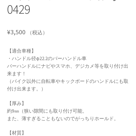
0429
¥
3,500
（税込）
【適合車種】
・ハンドル径φ22.2のバーハンドル車
バーハンドルにナビやスマホ、デジカメ等を取り付け出
来ます！
（バイク以外に自転車やキックボードのハンドルにも取
付け出来ます。）
【厚み】
約9㎜（狭い隙間にも取り付け可能。
また、薄すぎることもないのでがっちりホールド。
【材質】