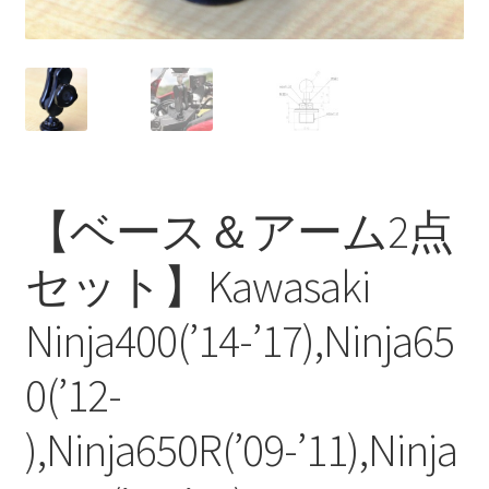
【ベース＆アーム2点
セット】Kawasaki
Ninja400(’14-’17),Ninja65
0(’12-
),Ninja650R(’09-’11),Ninja