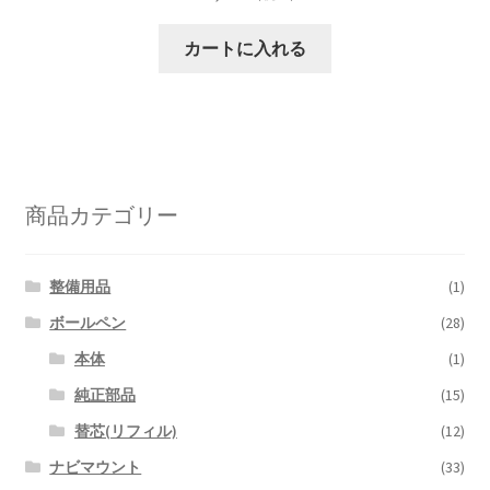
カートに入れる
商品カテゴリー
整備用品
(1)
ボールペン
(28)
本体
(1)
純正部品
(15)
替芯(リフィル)
(12)
ナビマウント
(33)