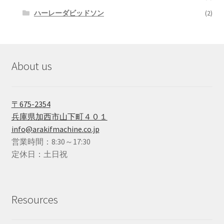
ハーレーダビッドソン
(2)
About us
〒675-2354
兵庫県加西市山下町４０１
info@arakifmachine.co.jp
営業時間：8:30～17:30
定休日：土日祝
Resources