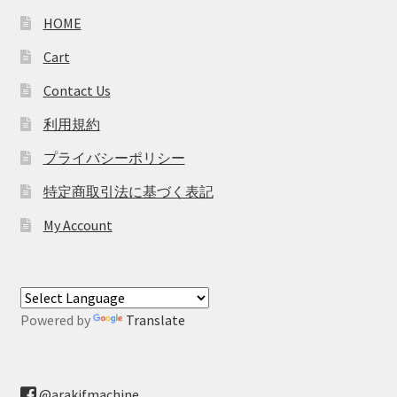
HOME
Cart
Contact Us
利用規約
プライバシーポリシー
特定商取引法に基づく表記
My Account
Powered by
Translate
@arakifmachine