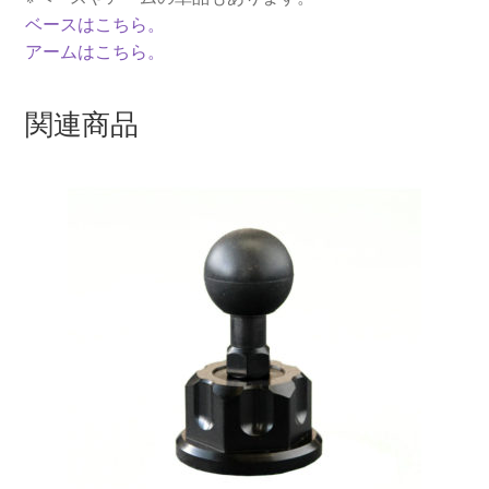
ベースはこちら。
アームはこちら。
関連商品