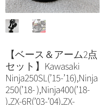
【ベース＆アーム2点
セット】Kawasaki
Ninja250SL(’15-’16),Ninja
250(’18- ),Ninja400(’18-
),ZX-6R(’03-’04),ZX-