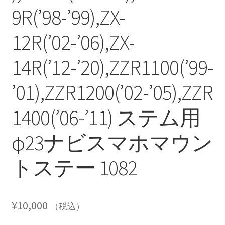
9R(’98-’99),ZX-
12R(’02-’06),ZX-
14R(’12-’20),ZZR1100(’99-
’01),ZZR1200(’02-’05),ZZR
1400(’06-’11) ステム用
φ23ナビスマホマウン
トステー 1082
¥
10,000
（税込）