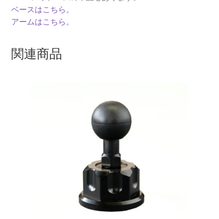
個
ベースはこちら。
アームはこちら。
関連商品