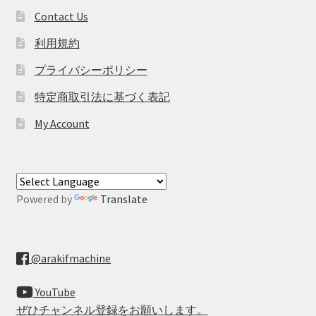
Contact Us
利用規約
プライバシーポリシー
特定商取引法に基づく表記
My Account
Powered by
Translate
@arakifmachine
YouTube
ぜひチャンネル登録をお願いします。