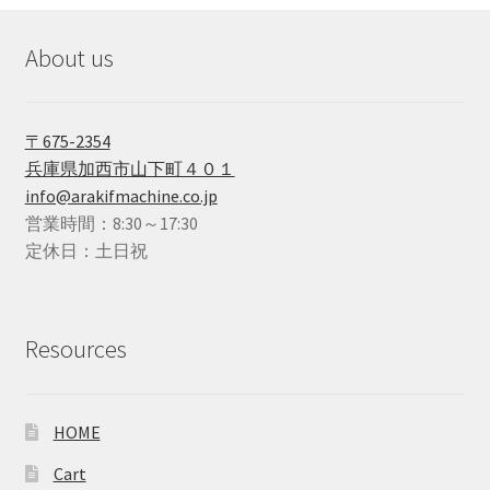
About us
〒675-2354
兵庫県加西市山下町４０１
info@arakifmachine.co.jp
営業時間：8:30～17:30
定休日：土日祝
Resources
HOME
Cart