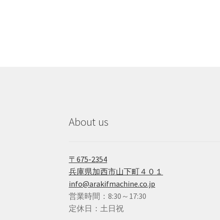
About us
〒675-2354
兵庫県加西市山下町４０１
info@arakifmachine.co.jp
営業時間：8:30～17:30
定休日：土日祝