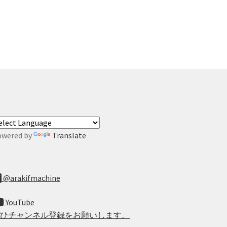
owered by
Translate
@arakifmachine
YouTube
ぜひチャンネル登録をお願いします。