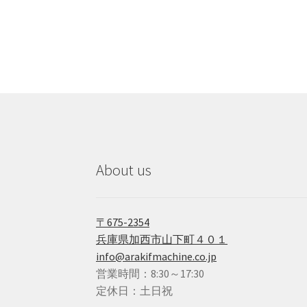
About us
〒675-2354
兵庫県加西市山下町４０１
info@arakifmachine.co.jp
営業時間：8:30～17:30
定休日：土日祝