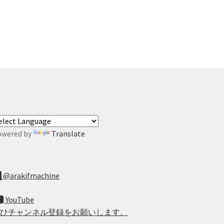
owered by
Translate
@arakifmachine
YouTube
ぜひチャンネル登録をお願いします。